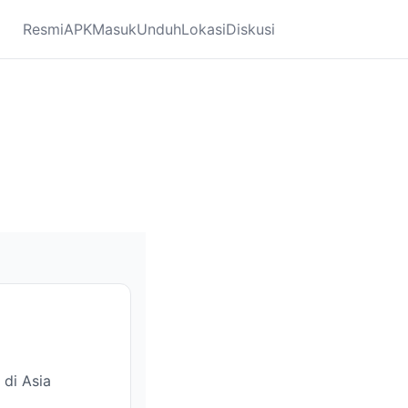
Resmi
APK
Masuk
Unduh
Lokasi
Diskusi
 di Asia