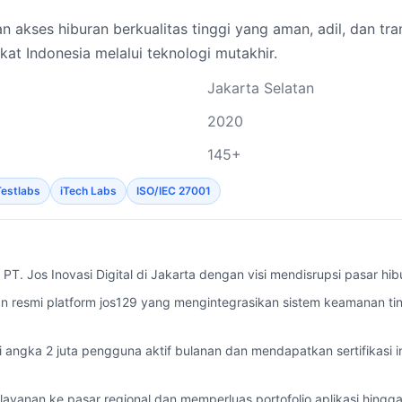
 akses hiburan berkualitas tinggi yang aman, adil, dan tra
kat Indonesia melalui teknologi mutakhir.
Jakarta Selatan
2020
145+
estlabs
iTech Labs
ISO/IEC 27001
 PT. Jos Inovasi Digital di Jakarta dengan visi mendisrupsi pasar hibu
n resmi platform jos129 yang mengintegrasikan sistem keamanan tin
angka 2 juta pengguna aktif bulanan dan mendapatkan sertifikasi in
layanan ke pasar regional dan memperluas portofolio aplikasi hingga