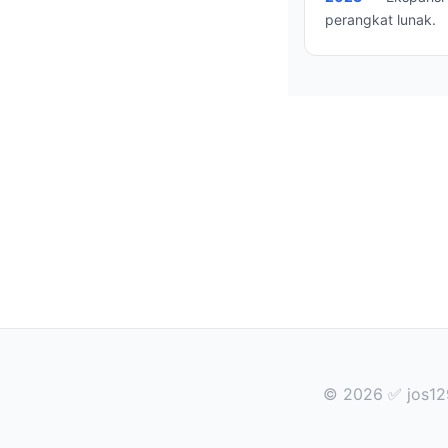
perangkat lunak.
© 2026 ✅ jos129