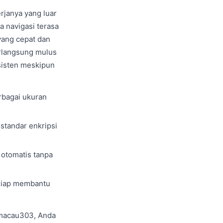
rjanya yang luar
ga navigasi terasa
yang cepat dan
rlangsung mulus
nsisten meskipun
rbagai ukuran
standar enkripsi
 otomatis tanpa
 siap membantu
n macau303, Anda