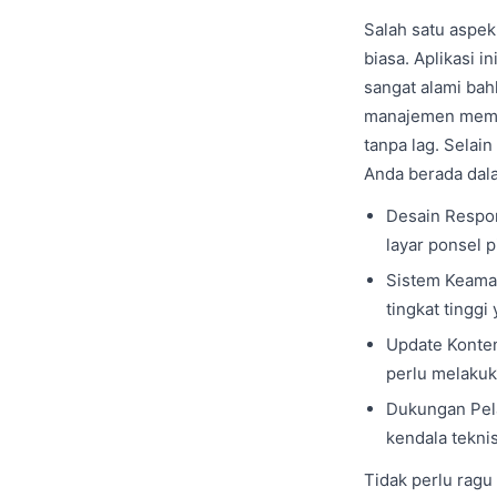
Salah satu aspek
biasa. Aplikasi i
sangat alami ba
manajemen memor
tanpa lag. Selai
Anda berada dala
Desain Respo
layar ponsel p
Sistem Keaman
tingkat tinggi
Update Konten
perlu melakuk
Dukungan Pela
kendala teknis
Tidak perlu ragu