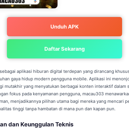
Unduh APK
Daftar Sekarang
ebagai aplikasi hiburan digital terdepan yang dirancang khusu
han gaya hidup modern pengguna mobile. Aplikasi ini menonjo
ogi mutakhir yang menyatukan berbagai konten interaktif dalam 
engan fokus pada kenyamanan pengguna, macau303 menawarka
 aman, menjadikannya pilihan utama bagi mereka yang mencari 
alitas tinggi tanpa hambatan di mana pun dan kapan pun.
lan dan Keunggulan Teknis