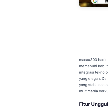
macau303 hadir s
memenuhi kebutu
integrasi teknol
yang elegan. D
yang stabil dan
multimedia berku
Fitur Unggu