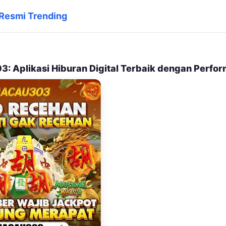
 Resmi Trending
: Aplikasi Hiburan Digital Terbaik dengan Perfor