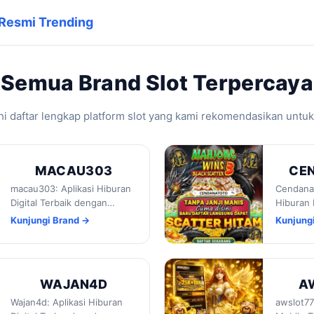
 Resmi Trending
Semua Brand Slot Terpercaya
hi daftar lengkap platform slot yang kami rekomendasikan untu
MACAU303
CE
macau303: Aplikasi Hiburan
Cendanat
Digital Terbaik dengan
Hiburan 
Performa Tinggi
dan Cep
Kunjungi Brand →
Kunjung
WAJAN4D
A
Wajan4d: Aplikasi Hiburan
awslot77