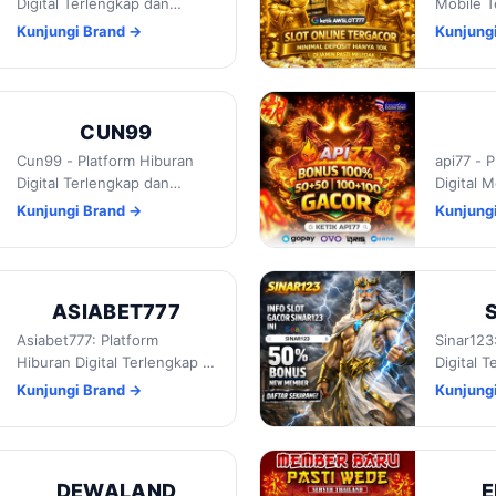
Digital Terlengkap dan
Mobile T
Responsif
Cepat
Kunjungi Brand →
Kunjung
CUN99
Cun99 - Platform Hiburan
api77 - 
Digital Terlengkap dan
Digital 
Inovatif
Ponsel
Kunjungi Brand →
Kunjung
ASIABET777
Asiabet777: Platform
Sinar123
Hiburan Digital Terlengkap &
Digital 
Responsif
Tercepa
Kunjungi Brand →
Kunjung
DEWALAND
E