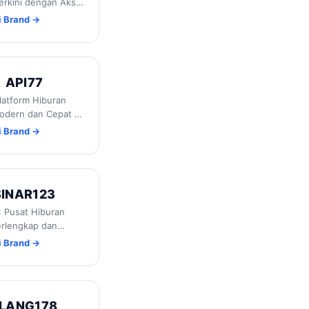
erkini dengan Akses
i Brand →
API77
Platform Hiburan
Modern dan Cepat di
i Brand →
SINAR123
: Pusat Hiburan
Terlengkap dan
t 2024
i Brand →
LANG178