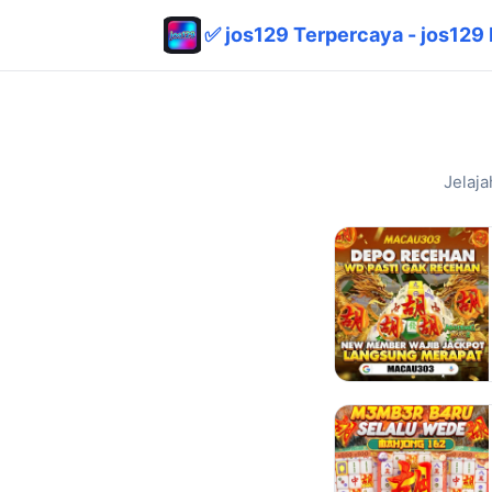
✅ jos129 Terpercaya - jos129
Jelaja