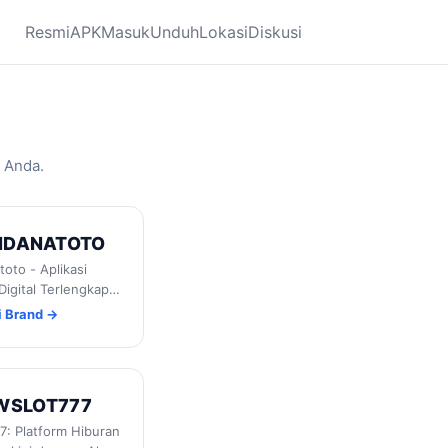
Resmi
APK
Masuk
Unduh
Lokasi
Diskusi
k Anda.
NDANATOTO
oto - Aplikasi
Digital Terlengkap
at
i Brand →
WSLOT777
7: Platform Hiburan